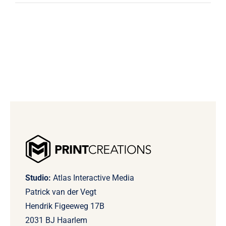
Studio:
Atlas Interactive Media
Patrick van der Vegt
Hendrik Figeeweg 17B
2031 BJ Haarlem