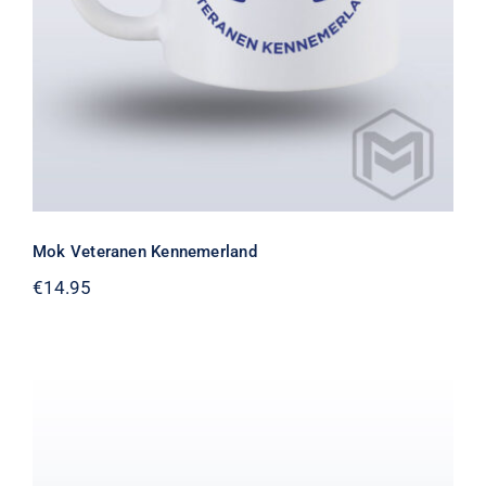
Mok Veteranen Kennemerland
€
14.95