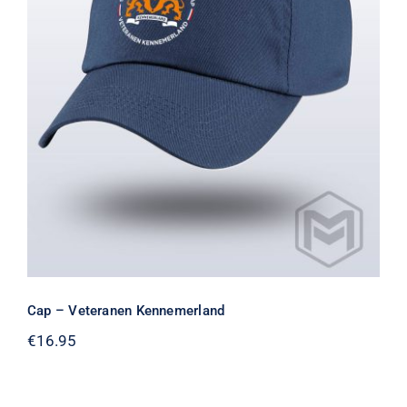
Cap – Veteranen Kennemerland
Cap – Veteranen Kennemerland
€
16.95