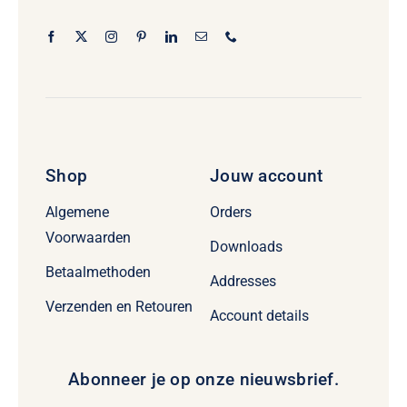
Shop
Jouw account
Algemene
Orders
Voorwaarden
Downloads
Betaalmethoden
Addresses
Verzenden en Retouren
Account details
Abonneer je op onze nieuwsbrief.