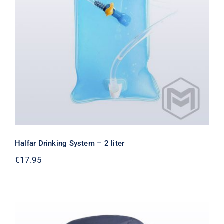
Halfar Drinking System – 2 liter
€
17.95