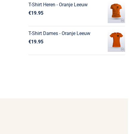
T-Shirt Heren - Oranje Leeuw
€
19.95
T-Shirt Dames - Oranje Leeuw
€
19.95