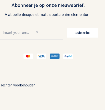
Abonneer je op onze nieuwsbrief.
A at pellentesque et mattis porta enim elementum.
Subscribe
le rechten voorbehouden