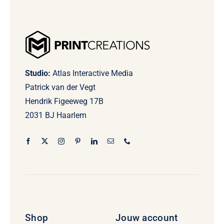
Studio:
Atlas Interactive Media
Patrick van der Vegt
Hendrik Figeeweg 17B
2031 BJ Haarlem
Shop
Jouw account