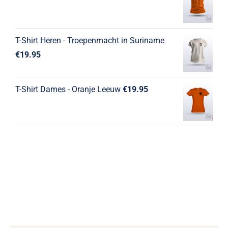
T-Shirt Heren - Troepenmacht in Suriname
€
19.95
T-Shirt Dames - Oranje Leeuw
€
19.95