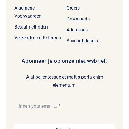
Algemene
Orders
Voorwaarden
Downloads
Betaalmethoden
Addresses
Verzenden en Retouren
Account details
Abonneer je op onze nieuwsbrief.
A at pellentesque et mattis porta enim
elementum.