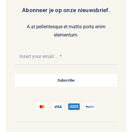
Abonneer je op onze nieuwsbrief.
A at pellentesque et mattis porta enim
elementum.
Subscribe