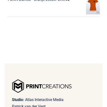
Studio:
Atlas Interactive Media
Patrick van der Vegt