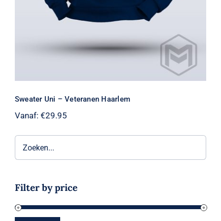
Sweater Uni – Veteranen Haarlem
Vanaf:
€
29.95
Filter by price