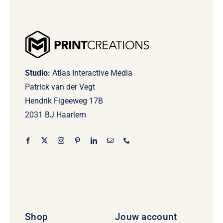
Studio:
Atlas Interactive Media
Patrick van der Vegt
Hendrik Figeeweg 17B
2031 BJ Haarlem
Shop
Jouw account