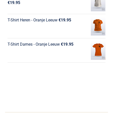
€
19.95
T-Shirt Heren - Oranje Leeuw
€
19.95
T-Shirt Dames - Oranje Leeuw
€
19.95