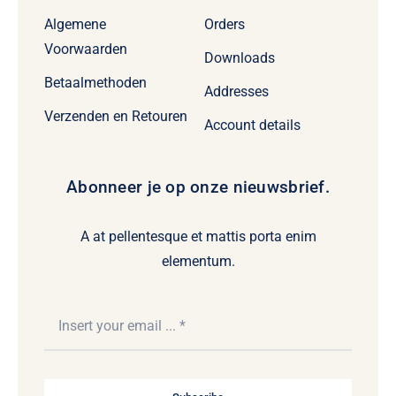
Algemene
Orders
Voorwaarden
Downloads
Betaalmethoden
Addresses
Verzenden en Retouren
Account details
Abonneer je op onze nieuwsbrief.
A at pellentesque et mattis porta enim
elementum.