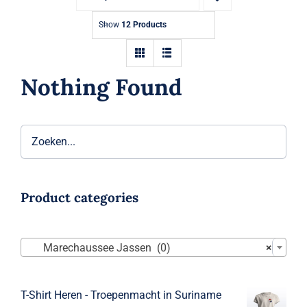
Show
12 Products
Nothing Found
Product categories

Marechaussee Jassen (0)
×
T-Shirt Heren - Troepenmacht in Suriname