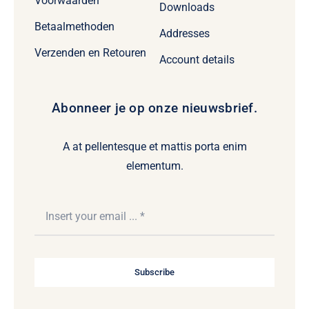
Voorwaarden
Downloads
Betaalmethoden
Addresses
Verzenden en Retouren
Account details
Abonneer je op onze nieuwsbrief.
A at pellentesque et mattis porta enim
elementum.
Subscribe