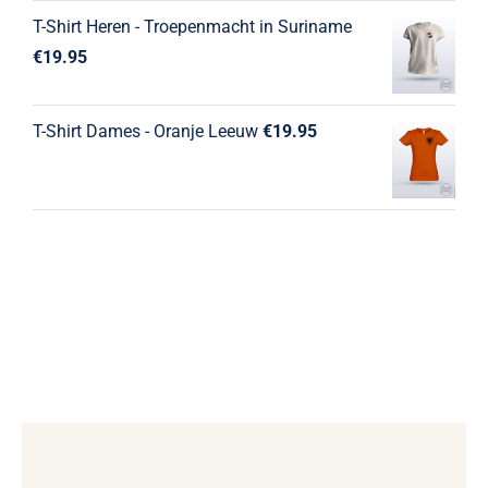
T-Shirt Heren - Troepenmacht in Suriname
€
19.95
T-Shirt Dames - Oranje Leeuw
€
19.95