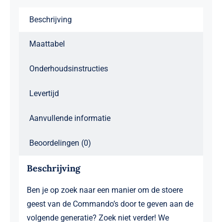
Beschrijving
Maattabel
Onderhoudsinstructies
Levertijd
Aanvullende informatie
Beoordelingen (0)
Beschrijving
Ben je op zoek naar een manier om de stoere
geest van de Commando’s door te geven aan de
volgende generatie? Zoek niet verder! We