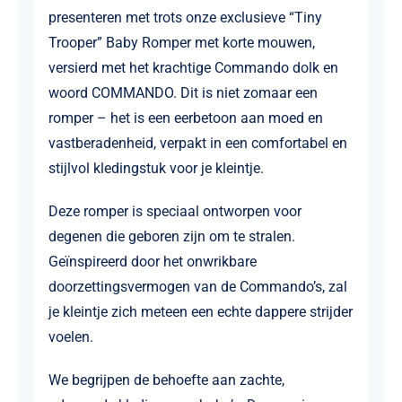
presenteren met trots onze exclusieve “Tiny
Trooper” Baby Romper met korte mouwen,
versierd met het krachtige Commando dolk en
woord COMMANDO. Dit is niet zomaar een
romper – het is een eerbetoon aan moed en
vastberadenheid, verpakt in een comfortabel en
stijlvol kledingstuk voor je kleintje.
Deze romper is speciaal ontworpen voor
degenen die geboren zijn om te stralen.
Geïnspireerd door het onwrikbare
doorzettingsvermogen van de Commando’s, zal
je kleintje zich meteen een echte dappere strijder
voelen.
We begrijpen de behoefte aan zachte,