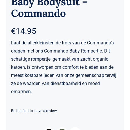
Baby Bodysuit –
Commando
€
14.95
Laat de allerkleinsten de trots van de Commando’s
dragen met ons Commando Baby Rompertje. Dit
schattige rompertje, gemaakt van zacht organic
katoen, is ontworpen om comfort te bieden aan de
meest kostbare leden van onze gemeenschap terwijl
ze de waarden van dienstbaarheid en moed
omarmen.
Be the first to leave a review.