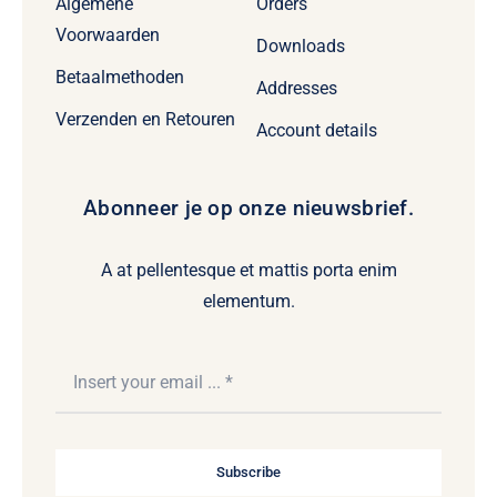
Algemene
Orders
Voorwaarden
Downloads
Betaalmethoden
Addresses
Verzenden en Retouren
Account details
Abonneer je op onze nieuwsbrief.
A at pellentesque et mattis porta enim
elementum.
Subscribe