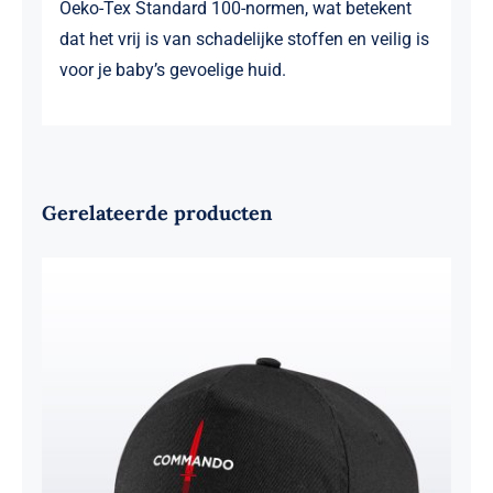
Oeko-Tex Standard 100-normen, wat betekent
dat het vrij is van schadelijke stoffen en veilig is
voor je baby’s gevoelige huid.
Gerelateerde producten