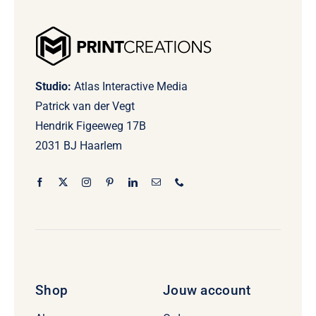
Studio:
Atlas Interactive Media
Patrick van der Vegt
Hendrik Figeeweg 17B
2031 BJ Haarlem
Shop
Jouw account