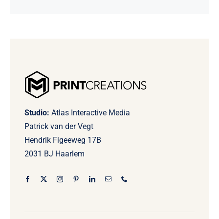
Studio:
Atlas Interactive Media
Patrick van der Vegt
Hendrik Figeeweg 17B
2031 BJ Haarlem