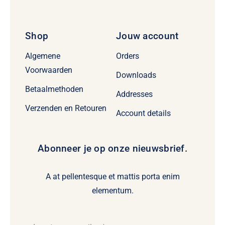
Shop
Jouw account
Algemene
Orders
Voorwaarden
Downloads
Betaalmethoden
Addresses
Verzenden en Retouren
Account details
Abonneer je op onze nieuwsbrief.
A at pellentesque et mattis porta enim
elementum.