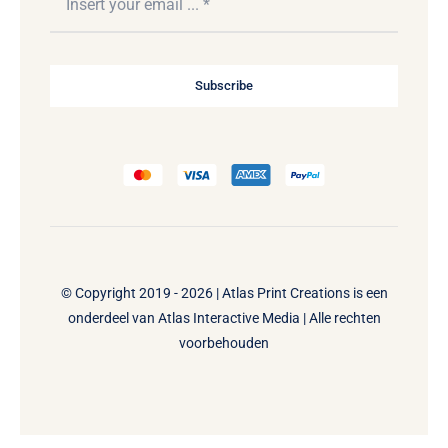
Subscribe
© Copyright 2019 - 2026 | Atlas Print Creations is een
onderdeel van
Atlas Interactive Media
| Alle rechten
voorbehouden