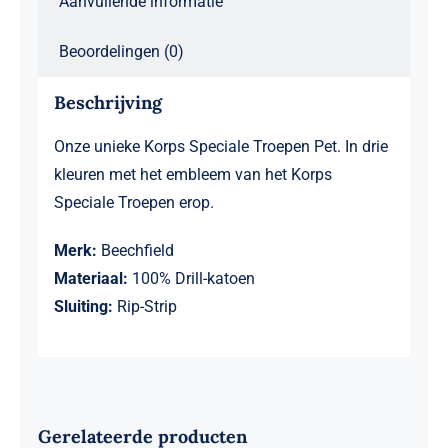
Aanvullende informatie
Beoordelingen (0)
Beschrijving
Onze unieke Korps Speciale Troepen Pet. In drie
kleuren met het embleem van het Korps
Speciale Troepen erop.
Merk:
Beechfield
Materiaal:
100% Drill-katoen
Sluiting:
Rip-Strip
Gerelateerde producten