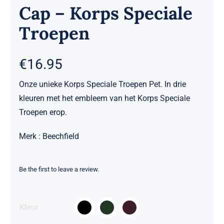
Cap – Korps Speciale
Troepen
€
16.95
Onze unieke Korps Speciale Troepen Pet. In drie
kleuren met het embleem van het Korps Speciale
Troepen erop.
Merk : Beechfield
Be the first to leave a review.

Kleur