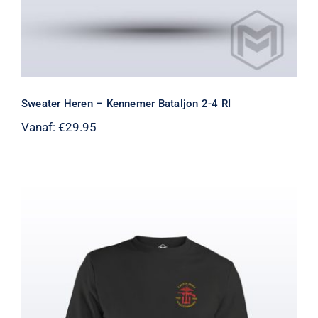
Sweater Heren – Kennemer Bataljon 2-4 RI
Vanaf:
€
29.95