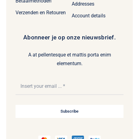
Betaalmethoden
Addresses
Verzenden en Retouren
Account details
Abonneer je op onze nieuwsbrief.
A at pellentesque et mattis porta enim
elementum.
Subscribe