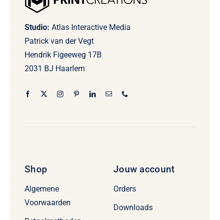
Studio:
Atlas Interactive Media
Patrick van der Vegt
Hendrik Figeeweg 17B
2031 BJ Haarlem
Shop
Jouw account
Algemene
Orders
Voorwaarden
Downloads