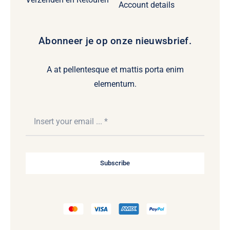
Account details
Abonneer je op onze nieuwsbrief.
A at pellentesque et mattis porta enim
elementum.
Subscribe