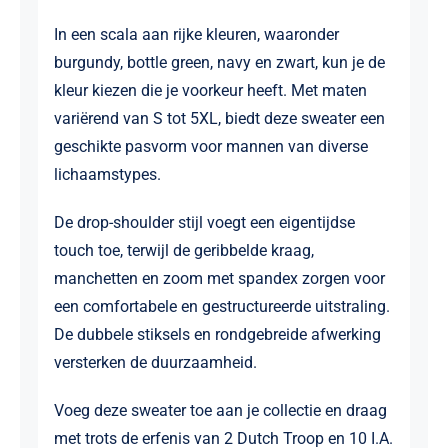
In een scala aan rijke kleuren, waaronder
burgundy, bottle green, navy en zwart, kun je de
kleur kiezen die je voorkeur heeft. Met maten
variërend van S tot 5XL, biedt deze sweater een
geschikte pasvorm voor mannen van diverse
lichaamstypes.
De drop-shoulder stijl voegt een eigentijdse
touch toe, terwijl de geribbelde kraag,
manchetten en zoom met spandex zorgen voor
een comfortabele en gestructureerde uitstraling.
De dubbele stiksels en rondgebreide afwerking
versterken de duurzaamheid.
Voeg deze sweater toe aan je collectie en draag
met trots de erfenis van 2 Dutch Troop en 10 I.A.