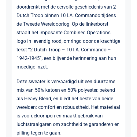
doordrenkt met de eervolle geschiedenis van 2
Dutch Troop binnen 10 I.A. Commando tijdens
de Tweede Wereldoorlog. Op de linkerborst
straalt het imposante Combined Operations
logo in levendig rood, omringd door de krachtige
tekst “2 Dutch Troop – 10 I.A. Commando –
1942-1945”, een blijvende herinnering aan hun
moedige inzet.
Deze sweater is vervaardigd uit een duurzame
mix van 50% katoen en 50% polyester, bekend
als Heavy Blend, en biedt het beste van beide
werelden: comfort en robuustheid. Het materiaal
is voorgekrompen en maakt gebruik van
luchtstraalgaren om zachtheid te garanderen en
pilling tegen te gaan.