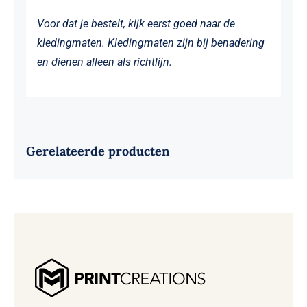
Voor dat je bestelt, kijk eerst goed naar de
kledingmaten. Kledingmaten zijn bij benadering
en dienen alleen als richtlijn.
Gerelateerde producten