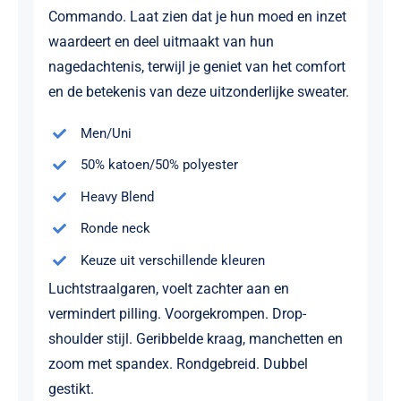
Commando. Laat zien dat je hun moed en inzet
waardeert en deel uitmaakt van hun
nagedachtenis, terwijl je geniet van het comfort
en de betekenis van deze uitzonderlijke sweater.
Men/Uni
50% katoen/50% polyester
Heavy Blend
Ronde neck
Keuze uit verschillende kleuren
Luchtstraalgaren, voelt zachter aan en
vermindert pilling. Voorgekrompen. Drop-
shoulder stijl. Geribbelde kraag, manchetten en
zoom met spandex. Rondgebreid. Dubbel
gestikt.