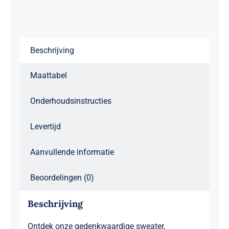
Beschrijving
Maattabel
Onderhoudsinstructies
Levertijd
Aanvullende informatie
Beoordelingen (0)
Beschrijving
Ontdek onze gedenkwaardige sweater,