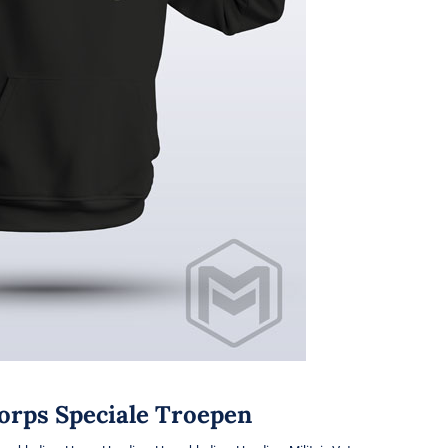
orps Speciale Troepen