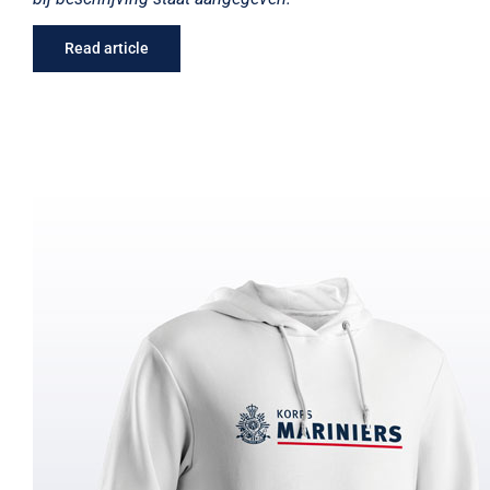
Read article