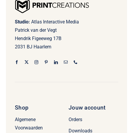
Studio:
Atlas Interactive Media
Patrick van der Vegt
Hendrik Figeeweg 17B
2031 BJ Haarlem
Shop
Jouw account
Algemene
Orders
Voorwaarden
Downloads