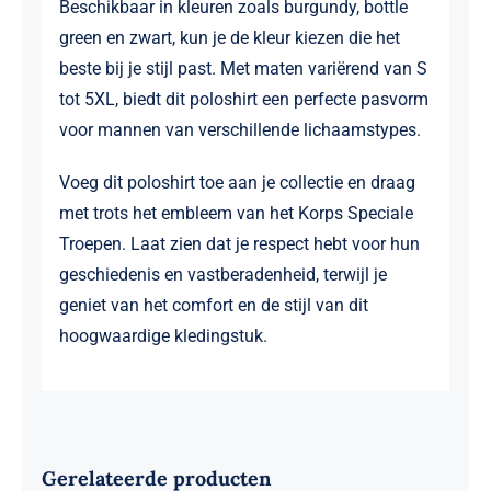
Beschikbaar in kleuren zoals burgundy, bottle
green en zwart, kun je de kleur kiezen die het
beste bij je stijl past. Met maten variërend van S
tot 5XL, biedt dit poloshirt een perfecte pasvorm
voor mannen van verschillende lichaamstypes.
Voeg dit poloshirt toe aan je collectie en draag
met trots het embleem van het Korps Speciale
Troepen. Laat zien dat je respect hebt voor hun
geschiedenis en vastberadenheid, terwijl je
geniet van het comfort en de stijl van dit
hoogwaardige kledingstuk.
Gerelateerde producten