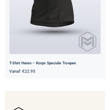
T-Shirt Heren – Korps Speciale Troepen
Vanaf:
€
22.95