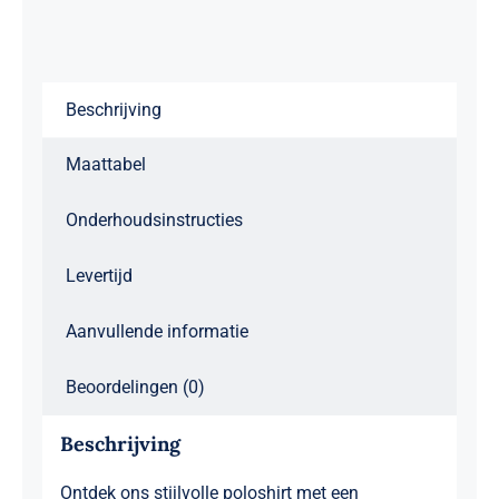
Beschrijving
Maattabel
Onderhoudsinstructies
Levertijd
Aanvullende informatie
Beoordelingen (0)
Beschrijving
Ontdek ons stijlvolle poloshirt met een