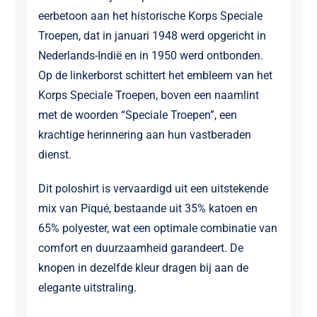
eerbetoon aan het historische Korps Speciale
Troepen, dat in januari 1948 werd opgericht in
Nederlands-Indië en in 1950 werd ontbonden.
Op de linkerborst schittert het embleem van het
Korps Speciale Troepen, boven een naamlint
met de woorden “Speciale Troepen”, een
krachtige herinnering aan hun vastberaden
dienst.
Dit poloshirt is vervaardigd uit een uitstekende
mix van Piqué, bestaande uit 35% katoen en
65% polyester, wat een optimale combinatie van
comfort en duurzaamheid garandeert. De
knopen in dezelfde kleur dragen bij aan de
elegante uitstraling.