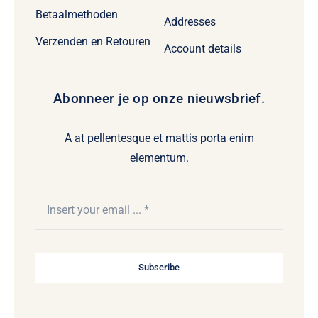
Betaalmethoden
Addresses
Verzenden en Retouren
Account details
Abonneer je op onze nieuwsbrief.
A at pellentesque et mattis porta enim
elementum.
Subscribe