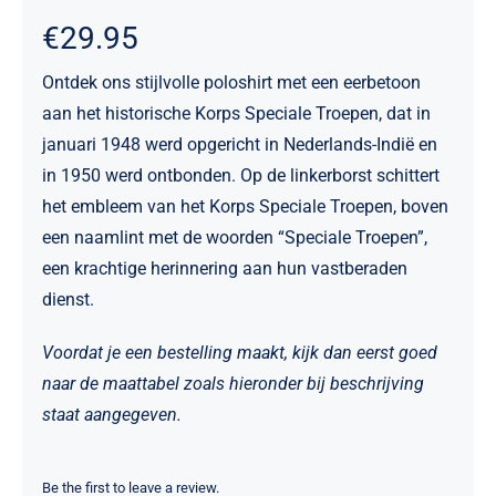
€
29.95
Ontdek ons stijlvolle poloshirt met een eerbetoon
aan het historische Korps Speciale Troepen, dat in
januari 1948 werd opgericht in Nederlands-Indië en
in 1950 werd ontbonden. Op de linkerborst schittert
het embleem van het Korps Speciale Troepen, boven
een naamlint met de woorden “Speciale Troepen”,
een krachtige herinnering aan hun vastberaden
dienst.
Voordat je een bestelling maakt, kijk dan eerst goed
naar de maattabel zoals hieronder bij beschrijving
staat aangegeven.
Be the first to leave a review.