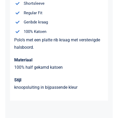
Shortsleeve
Regular Fit
Geribde kraag
100% Katoen
Polo’s met een platte rib kraag met verstevigde
halsboord.
Materiaal
100% half gekamd katoen
Stijl
knoopsluiting in bijpassende kleur