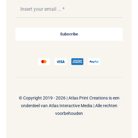
Subscribe
© Copyright 2019 - 2026 | Atlas Print Creations is een
onderdeel van
Atlas Interactive Media
| Alle rechten
voorbehouden