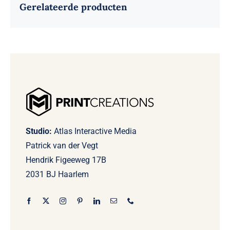
Gerelateerde producten
Studio:
Atlas Interactive Media
Patrick van der Vegt
Hendrik Figeeweg 17B
2031 BJ Haarlem