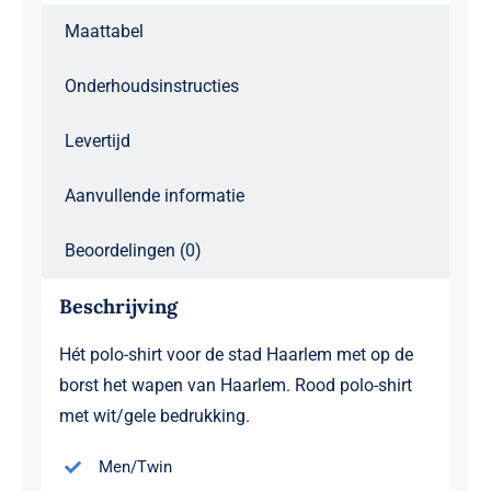
Maattabel
Onderhoudsinstructies
Levertijd
Aanvullende informatie
Beoordelingen (0)
Beschrijving
Hét polo-shirt voor de stad Haarlem met op de
borst het wapen van Haarlem. Rood polo-shirt
met wit/gele bedrukking.
Men/Twin