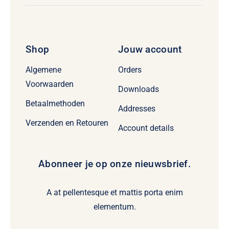
Shop
Jouw account
Algemene
Orders
Voorwaarden
Downloads
Betaalmethoden
Addresses
Verzenden en Retouren
Account details
Abonneer je op onze nieuwsbrief.
A at pellentesque et mattis porta enim
elementum.