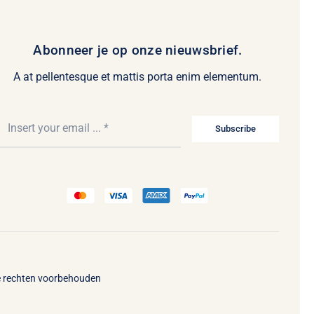
Abonneer je op onze nieuwsbrief.
A at pellentesque et mattis porta enim elementum.
Subscribe
le rechten voorbehouden