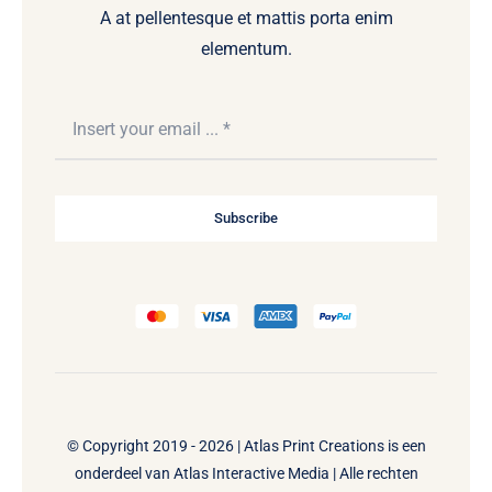
A at pellentesque et mattis porta enim
elementum.
Subscribe
© Copyright 2019 - 2026 | Atlas Print Creations is een
onderdeel van
Atlas Interactive Media
| Alle rechten