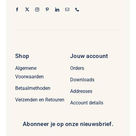
Shop
Jouw account
Algemene
Orders
Voorwaarden
Downloads
Betaalmethoden
Addresses
Verzenden en Retouren
Account details
Abonneer je op onze nieuwsbrief.