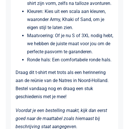
shirt zijn vorm, zelfs na talloze avonturen.
Kleuren: Kies uit een scala aan kleuren,
waaronder Army, Khaki of Sand, om je
eigen stijl te laten zien.
Maatvoering: Of je nu S of 3XL nodig hebt,
we hebben de juiste maat voor jou om de
perfecte pasvorm te garanderen.
Ronde hals: Een comfortabele ronde hals.
Draag dit t-shirt met trots als een herinnering
aan de reünie van de Natres in Noord-Holland.
Bestel vandaag nog en draag een stuk
geschiedenis met je mee!
Voordat je een bestelling maakt, kijk dan eerst
goed naar de maattabel zoals hiernaast bij
beschrijving staat aangegeven.