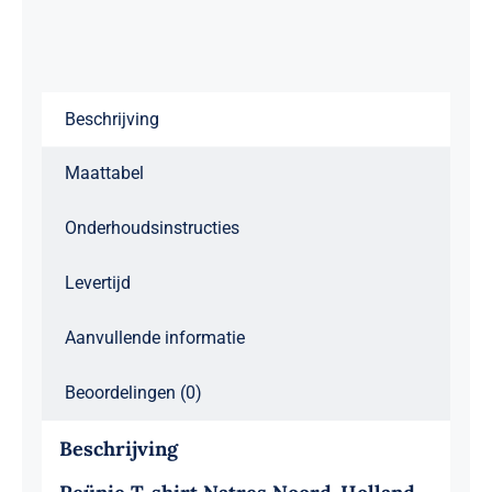
N-
H
aantal
Beschrijving
Maattabel
Onderhoudsinstructies
Levertijd
Aanvullende informatie
Beoordelingen (0)
Beschrijving