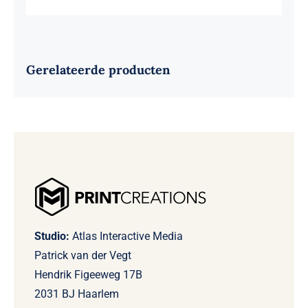
Gerelateerde producten
Studio:
Atlas Interactive Media
Patrick van der Vegt
Hendrik Figeeweg 17B
2031 BJ Haarlem