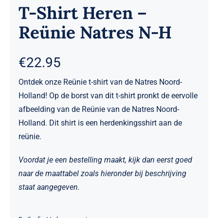
T-Shirt Heren –
Reünie Natres N-H
€
22.95
Ontdek onze Reünie t-shirt van de Natres Noord-
Holland! Op de borst van dit t-shirt pronkt de eervolle
afbeelding van de Reünie van de Natres Noord-
Holland. Dit shirt is een herdenkingsshirt aan de
reünie.
Voordat je een bestelling maakt, kijk dan eerst goed
naar de maattabel zoals hieronder bij beschrijving
staat aangegeven.