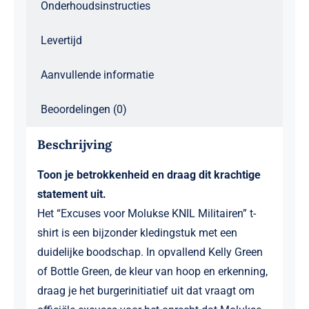
Onderhoudsinstructies
Levertijd
Aanvullende informatie
Beoordelingen (0)
Beschrijving
Toon je betrokkenheid en draag dit krachtige
statement uit.
Het “Excuses voor Molukse KNIL Militairen” t-
shirt is een bijzonder kledingstuk met een
duidelijke boodschap. In opvallend Kelly Green
of Bottle Green, de kleur van hoop en erkenning,
draag je het burgerinitiatief uit dat vraagt om