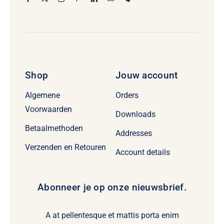
Shop
Jouw account
Algemene
Orders
Voorwaarden
Downloads
Betaalmethoden
Addresses
Verzenden en Retouren
Account details
Abonneer je op onze nieuwsbrief.
A at pellentesque et mattis porta enim