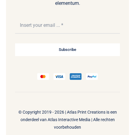
elementum.
Subscribe
© Copyright 2019 - 2026 | Atlas Print Creations is een
onderdeel van
Atlas Interactive Media
| Alle rechten
voorbehouden