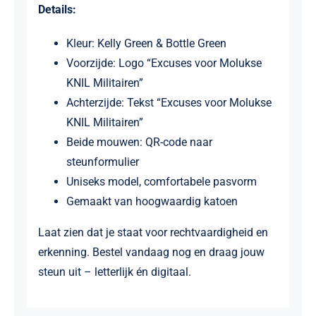
Details:
Kleur: Kelly Green & Bottle Green
Voorzijde: Logo “Excuses voor Molukse
KNIL Militairen”
Achterzijde: Tekst “Excuses voor Molukse
KNIL Militairen”
Beide mouwen: QR-code naar
steunformulier
Uniseks model, comfortabele pasvorm
Gemaakt van hoogwaardig katoen
Laat zien dat je staat voor rechtvaardigheid en
erkenning. Bestel vandaag nog en draag jouw
steun uit – letterlijk én digitaal.