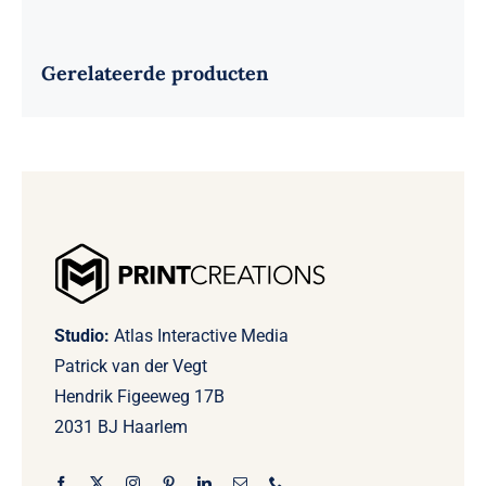
Gerelateerde producten
Studio:
Atlas Interactive Media
Patrick van der Vegt
Hendrik Figeeweg 17B
2031 BJ Haarlem