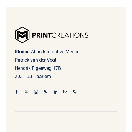
Studio:
Atlas Interactive Media
Patrick van der Vegt
Hendrik Figeeweg 17B
2031 BJ Haarlem