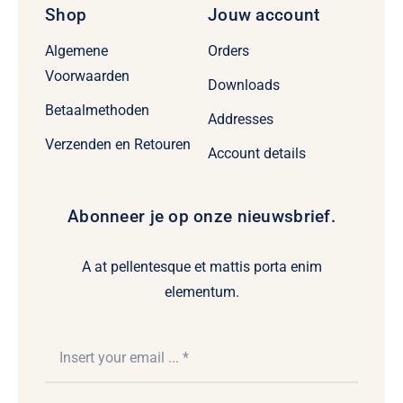
Shop
Jouw account
Algemene
Orders
Voorwaarden
Downloads
Betaalmethoden
Addresses
Verzenden en Retouren
Account details
Abonneer je op onze nieuwsbrief.
A at pellentesque et mattis porta enim
elementum.