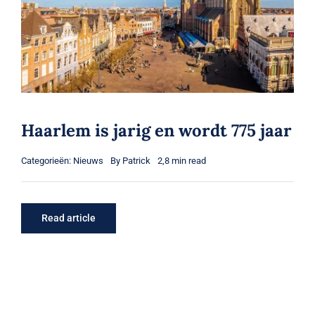
Haarlem is jarig en wordt 775 jaar
Categorieën:
Nieuws
By
Patrick
2,8 min read
Read article