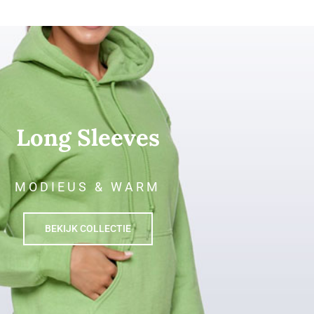
Long Sleeves
MODIEUS & WARM
BEKIJK COLLECTIE