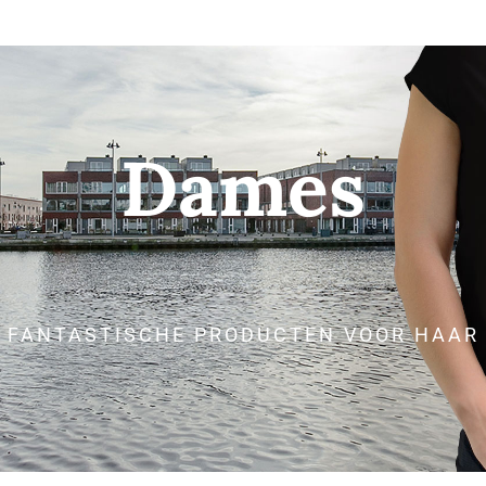
Dames
FANTASTISCHE PRODUCTEN VOOR HAAR