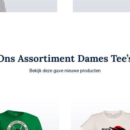
Ons Assortiment Dames Tee’
Bekijk deze gave nieuwe producten