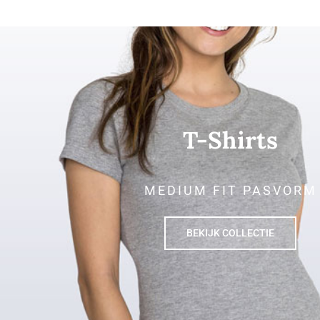
T-Shirts
MEDIUM FIT PASVORM
BEKIJK COLLECTIE